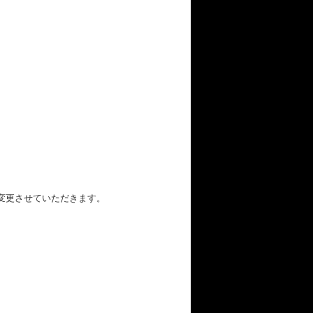
変更させていただきます。