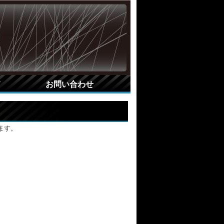
て
お問い合わせ
ます。