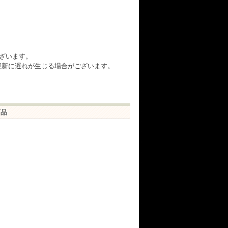
ざいます。
在庫更新に遅れが生じる場合がございます。
商品