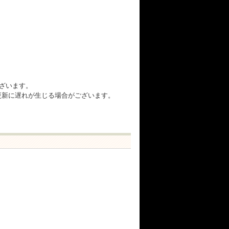
ざいます。
在庫更新に遅れが生じる場合がございます。