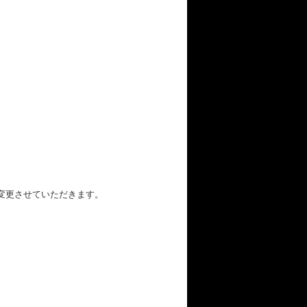
変更させていただきます。