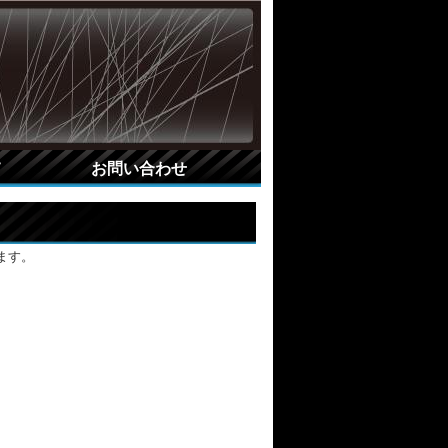
て
お問い合わせ
ます。