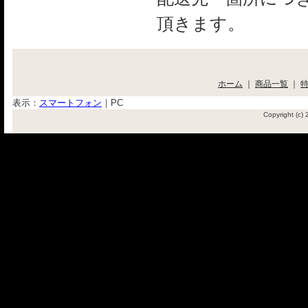
頂きます。
ホーム
｜
商品一覧
｜
表示：
スマートフォン
｜
PC
Copyright (c)