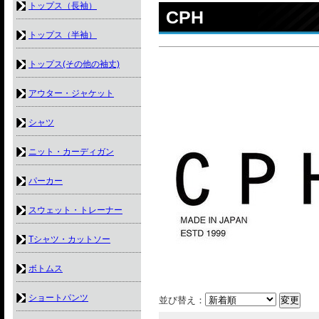
トップス（長袖）
CPH
トップス（半袖）
トップス(その他の袖丈)
アウター・ジャケット
シャツ
ニット・カーディガン
パーカー
スウェット・トレーナー
Tシャツ・カットソー
ボトムス
ショートパンツ
並び替え：