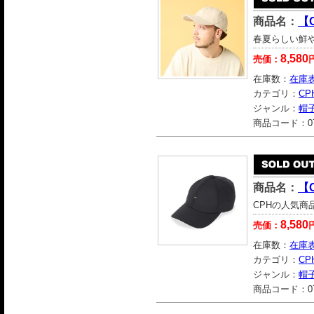
商品名：
【C
春夏らしい鮮
8,580
売価：
在庫数：
在庫
カテゴリ：
CP
ジャンル：
帽
商品コード：
0
商品名：
【C
CPHの人気商品
8,580
売価：
在庫数：
在庫
カテゴリ：
CP
ジャンル：
帽
商品コード：
0