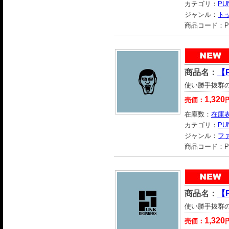
カテゴリ：
PU
ジャンル：
ト
商品コード：
P
商品名：
【
使い勝手抜群
1,320
売価：
在庫数：
在庫
カテゴリ：
PU
ジャンル：
フ
商品コード：
P
商品名：
【
使い勝手抜群
1,320
売価：