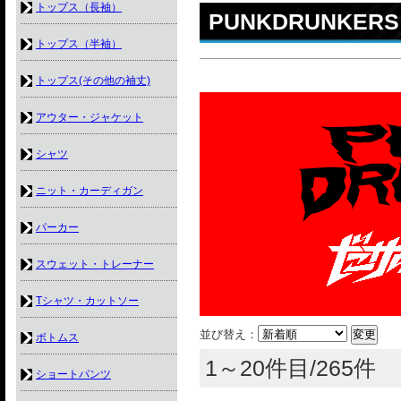
トップス（長袖）
PUNKDRUNKERS
トップス（半袖）
トップス(その他の袖丈)
アウター・ジャケット
シャツ
ニット・カーディガン
パーカー
スウェット・トレーナー
Tシャツ・カットソー
並び替え：
ボトムス
1～20件目/265件
ショートパンツ